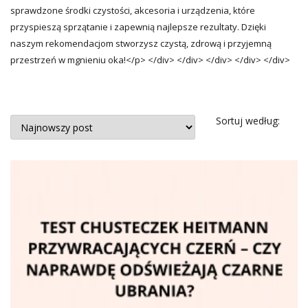
sprawdzone środki czystości, akcesoria i urządzenia, które
przyspieszą sprzątanie i zapewnią najlepsze rezultaty. Dzięki
naszym rekomendacjom stworzysz czystą, zdrową i przyjemną
przestrzeń w mgnieniu oka!</p> </div> </div> </div> </div> </div>
Sortuj według: