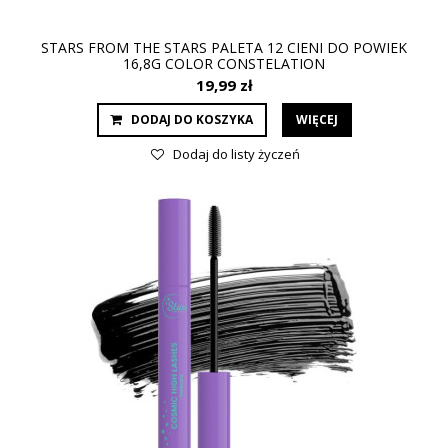
STARS FROM THE STARS PALETA 12 CIENI DO POWIEK
16,8G COLOR CONSTELATION
19,99 zł
DODAJ DO KOSZYKA
WIĘCEJ
Dodaj do listy życzeń