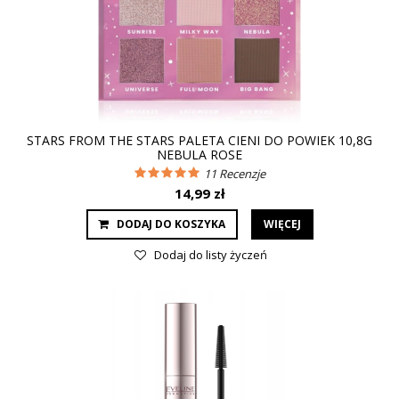
STARS FROM THE STARS PALETA CIENI DO POWIEK 10,8G
NEBULA ROSE
11
Recenzje
14,99 zł
DODAJ DO KOSZYKA
WIĘCEJ
Dodaj do listy życzeń