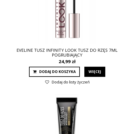
EVELINE TUSZ INFINITY LOOK TUSZ DO RZĘS 7ML
POGRUBIAJĄCY
24,99 zł
DODAJ DO KOSZYKA
WIĘCEJ
Dodaj do listy życzeń