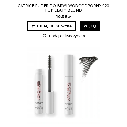
CATRICE PUDER DO BRWI WODOODPORNY 020
POPIELATY BLOND
16,99 zł
DODAJ DO KOSZYKA
WIĘCEJ
Dodaj do listy życzeń