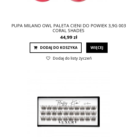
PUPA MILANO OWL PALETA CIENI DO POWIEK 3,9G 003
CORAL SHADES
44,99 zł
DODAJ DO KOSZYKA
WIĘCEJ
Dodaj do listy życzeń