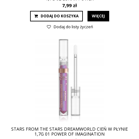
7,99 zł
DODAJ DO KOSZYKA
WIĘCEJ
Dodaj do listy życzeń
STARS FROM THE STARS DREAMWORLD CIEŃ W PŁYNIE
1,7G 01 POWER OF IMAGINATION