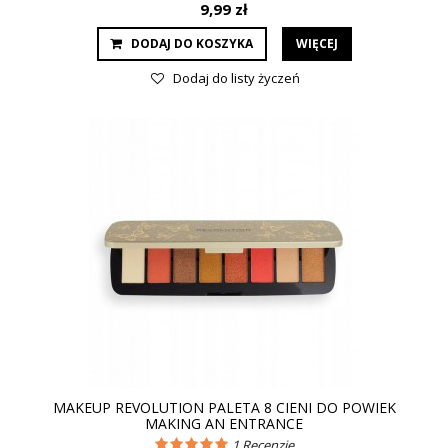
9,99 zł
DODAJ DO KOSZYKA
WIĘCEJ
Dodaj do listy życzeń
MAKEUP REVOLUTION PALETA 8 CIENI DO POWIEK
MAKING AN ENTRANCE
1
Recenzje