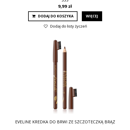
9,99 zł
DODAJ DO KOSZYKA
WIĘCEJ
Dodaj do listy życzeń
EVELINE KREDKA DO BRWI ZE SZCZOTECZKĄ BRĄZ