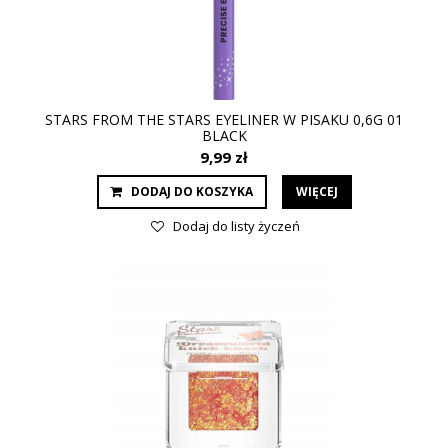
STARS FROM THE STARS EYELINER W PISAKU 0,6G 01
BLACK
9,99 zł
DODAJ DO KOSZYKA
WIĘCEJ
Dodaj do listy życzeń