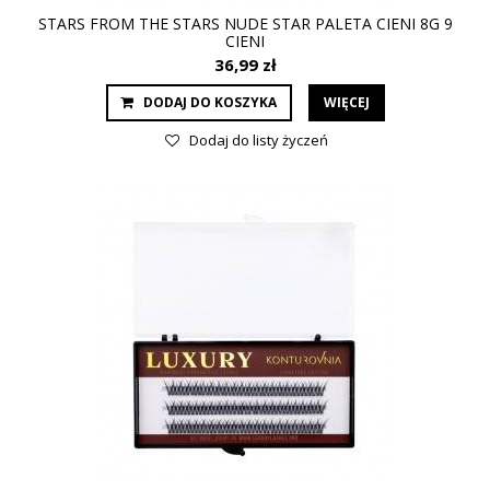
STARS FROM THE STARS NUDE STAR PALETA CIENI 8G 9
CIENI
36,99 zł
DODAJ DO KOSZYKA
WIĘCEJ
Dodaj do listy życzeń