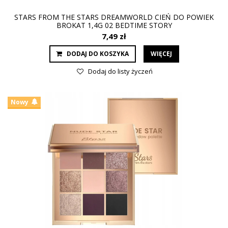
STARS FROM THE STARS DREAMWORLD CIEŃ DO POWIEK
BROKAT 1,4G 02 BEDTIME STORY
7,49 zł
DODAJ DO KOSZYKA
WIĘCEJ
Dodaj do listy życzeń
Nowy