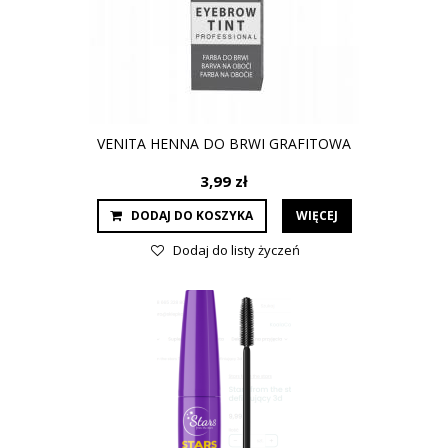
VENITA HENNA DO BRWI GRAFITOWA
3,99 zł
DODAJ DO KOSZYKA
WIĘCEJ
Dodaj do listy życzeń