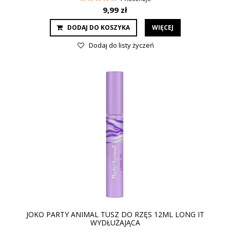
9,99 zł
DODAJ DO KOSZYKA
WIĘCEJ
Dodaj do listy życzeń
JOKO PARTY ANIMAL TUSZ DO RZĘS 12ML LONG IT
WYDŁUŻAJĄCA