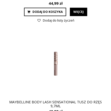
44,99 zł
DODAJ DO KOSZYKA
WIĘCEJ
Dodaj do listy życzeń
MAYBELLINE BODY LASH SENSATIONAL TUSZ DO RZĘS
9,7ML