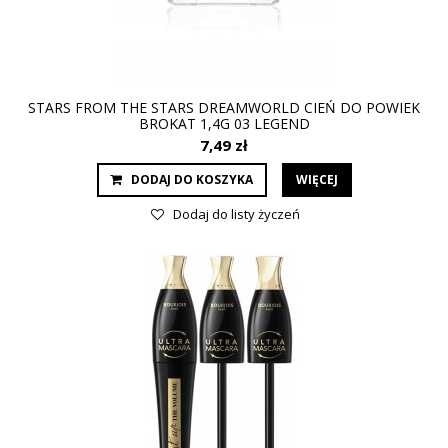
STARS FROM THE STARS DREAMWORLD CIEŃ DO POWIEK
BROKAT 1,4G 03 LEGEND
7,49 zł
DODAJ DO KOSZYKA
WIĘCEJ
Dodaj do listy życzeń