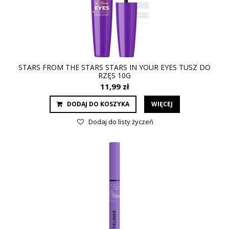
STARS FROM THE STARS STARS IN YOUR EYES TUSZ DO
RZĘS 10G
11,99 zł
DODAJ DO KOSZYKA
WIĘCEJ
Dodaj do listy życzeń