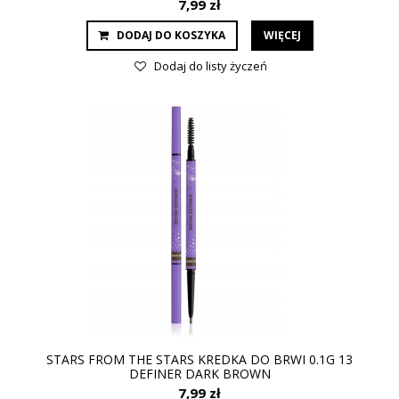
7,99 zł
DODAJ DO KOSZYKA
WIĘCEJ
Dodaj do listy życzeń
STARS FROM THE STARS KREDKA DO BRWI 0.1G 13
DEFINER DARK BROWN
7,99 zł