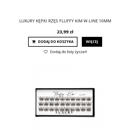
LUXURY KĘPKI RZĘS FLUFFY KIM W-LINE 10MM
23,99 zł
DODAJ DO KOSZYKA
WIĘCEJ
Dodaj do listy życzeń