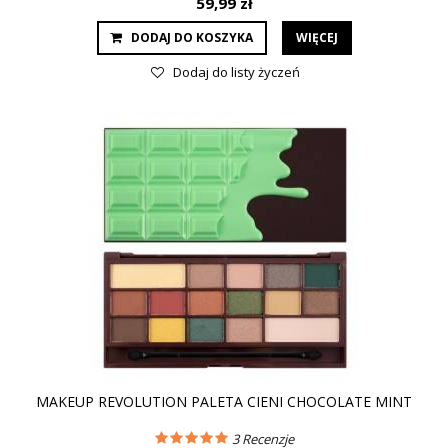
59,99 zł
DODAJ DO KOSZYKA
WIĘCEJ
Dodaj do listy życzeń
MAKEUP REVOLUTION PALETA CIENI CHOCOLATE MINT
3
Recenzje