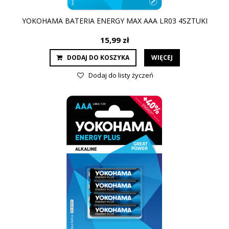
YOKOHAMA BATERIA ENERGY MAX AAA LR03 4SZTUKI
15,99 zł
DODAJ DO KOSZYKA
WIĘCEJ
Dodaj do listy życzeń