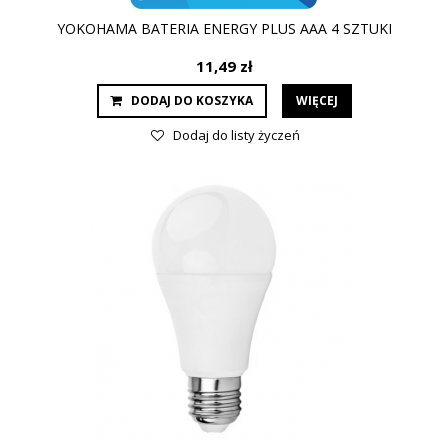
YOKOHAMA BATERIA ENERGY PLUS AAA 4 SZTUKI
11,49 zł
DODAJ DO KOSZYKA
WIĘCEJ
Dodaj do listy życzeń