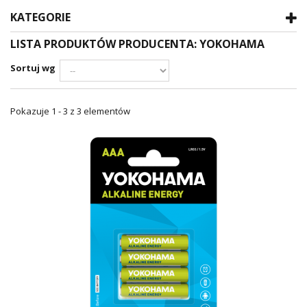
KATEGORIE
LISTA PRODUKTÓW PRODUCENTA: YOKOHAMA
Sortuj wg
Pokazuje 1 - 3 z 3 elementów