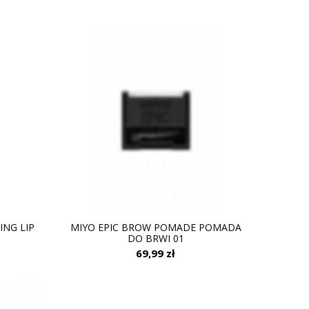
ING LIP
MIYO EPIC BROW POMADE POMADA
DO BRWI 01
69,99 zł