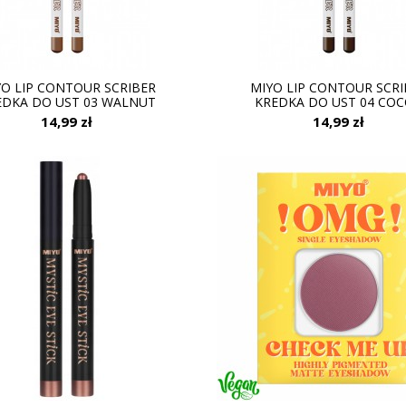
YO LIP CONTOUR SCRIBER
MIYO LIP CONTOUR SCRI
EDKA DO UST 03 WALNUT
KREDKA DO UST 04 CO
14,99 zł
14,99 zł