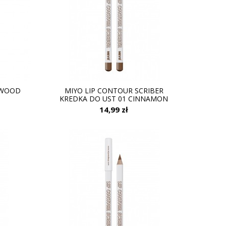
 WOOD
MIYO LIP CONTOUR SCRIBER
KREDKA DO UST 01 CINNAMON
14,99 zł