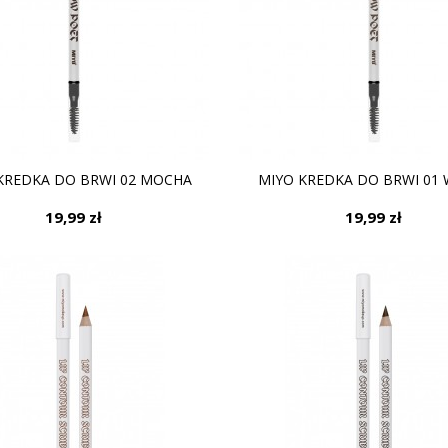
KREDKA DO BRWI 02 MOCHA
MIYO KREDKA DO BRWI 01
19,99 zł
19,99 zł