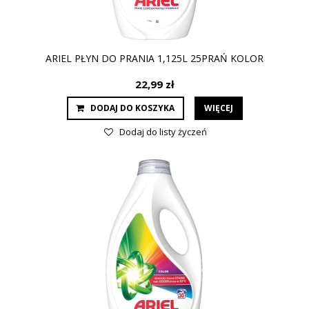
ARIEL PŁYN DO PRANIA 1,125L 25PRAŃ KOLOR
22,99 zł
DODAJ DO KOSZYKA
WIĘCEJ
Dodaj do listy życzeń