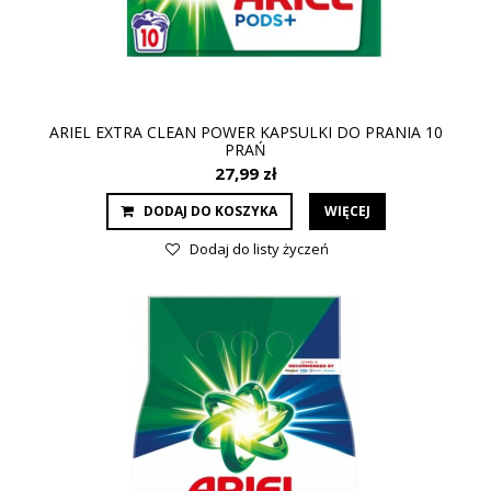
ARIEL EXTRA CLEAN POWER KAPSULKI DO PRANIA 10
PRAŃ
27,99 zł
DODAJ DO KOSZYKA
WIĘCEJ
Dodaj do listy życzeń