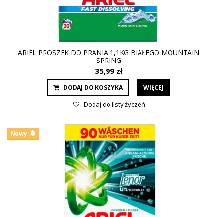
ARIEL PROSZEK DO PRANIA 1,1KG BIAŁEGO MOUNTAIN
SPRING
35,99 zł
DODAJ DO KOSZYKA
WIĘCEJ
Dodaj do listy życzeń
Nowy