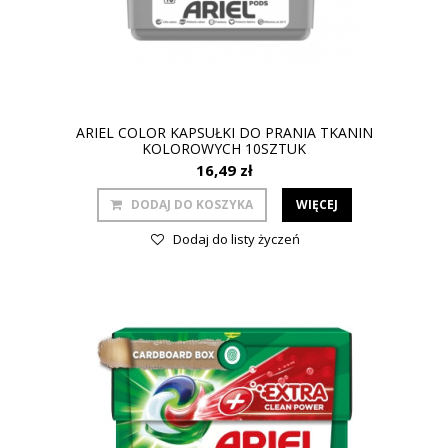
ARIEL COLOR KAPSUŁKI DO PRANIA TKANIN
KOLOROWYCH 10SZTUK
16,49 zł
DODAJ DO KOSZYKA
WIĘCEJ
Dodaj do listy życzeń