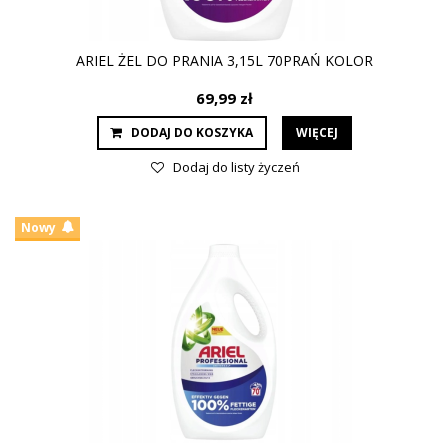
ARIEL ŻEL DO PRANIA 3,15L 70PRAŃ KOLOR
69,99 zł
DODAJ DO KOSZYKA
WIĘCEJ
Dodaj do listy życzeń
Nowy