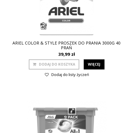
ARIEL COLOR & STYLE PROSZEK DO PRANIA 3000G 40
PRAŃ
39,99 zł
DODAJ DO KOSZYKA
WIĘCEJ
Dodaj do listy życzeń