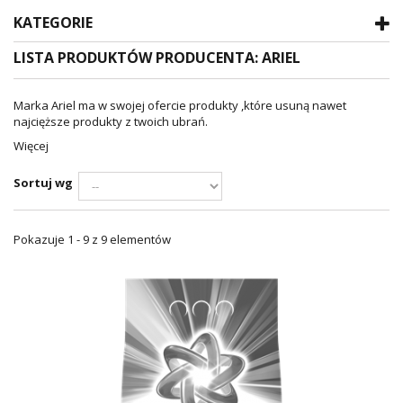
KATEGORIE
LISTA PRODUKTÓW PRODUCENTA: ARIEL
Marka Ariel ma w swojej ofercie produkty ,które usuną nawet
najcięższe produkty z twoich ubrań.
Więcej
Sortuj wg
Pokazuje 1 - 9 z 9 elementów