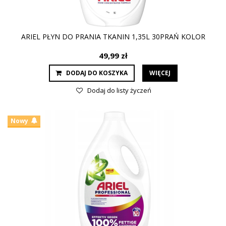
ARIEL PŁYN DO PRANIA TKANIN 1,35L 30PRAŃ KOLOR
49,99 zł
DODAJ DO KOSZYKA
WIĘCEJ
Dodaj do listy życzeń
Nowy