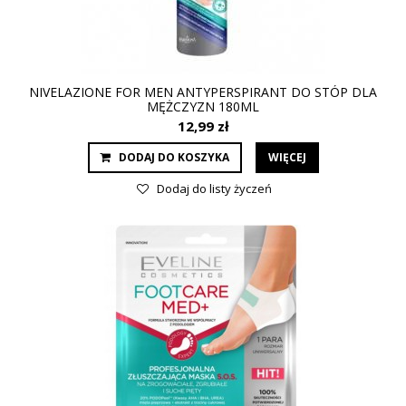
NIVELAZIONE FOR MEN ANTYPERSPIRANT DO STÓP DLA
MĘŻCZYZN 180ML
12,99 zł
DODAJ DO KOSZYKA
WIĘCEJ
Dodaj do listy życzeń