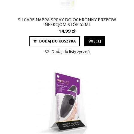
SILCARE NAPPA SPRAY DO OCHRONNY PRZECIW
INFEKCJOM STÓP 55ML
14,99 zł
DODAJ DO KOSZYKA
WIĘCEJ
Dodaj do listy życzeń