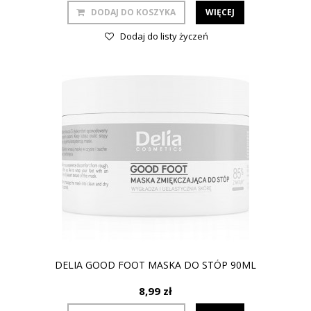
DODAJ DO KOSZYKA
WIĘCEJ
Dodaj do listy życzeń
DELIA GOOD FOOT MASKA DO STÓP 90ML
8,99 zł