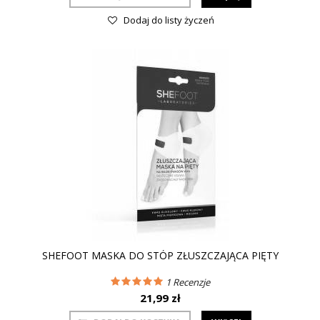
Dodaj do listy życzeń
SHEFOOT MASKA DO STÓP ZŁUSZCZAJĄCA PIĘTY
1
Recenzje
21,99 zł