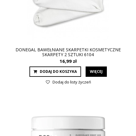
DONEGAL BAWEŁNIANE SKARPETKI KOSMETYCZNE
SKARPETY 2 SZTUKI 6104
16,99 zł
DODAJ DO KOSZYKA
WIĘCEJ
Dodaj do listy życzeń