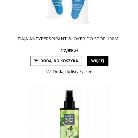
ZIAJA ANTYPERSPIRANT BLOKER DO STÓP 100ML
17,99 zł
DODAJ DO KOSZYKA
WIĘCEJ
Dodaj do listy życzeń