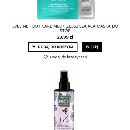
EVELINE FOOT CARE MED+ ZŁUSZCZAJĄCA MASKA DO
STÓP
23,99 zł
DODAJ DO KOSZYKA
WIĘCEJ
Dodaj do listy życzeń