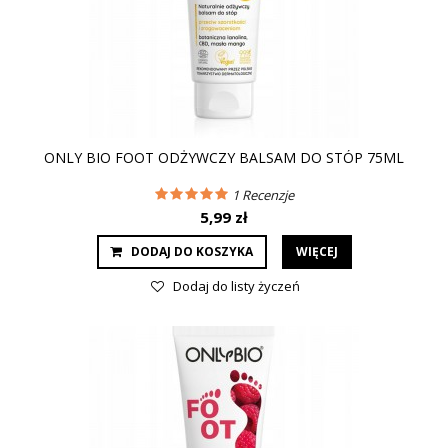
ONLY BIO FOOT ODŻYWCZY BALSAM DO STÓP 75ML
1
Recenzje
5,99 zł
DODAJ DO KOSZYKA
WIĘCEJ
Dodaj do listy życzeń