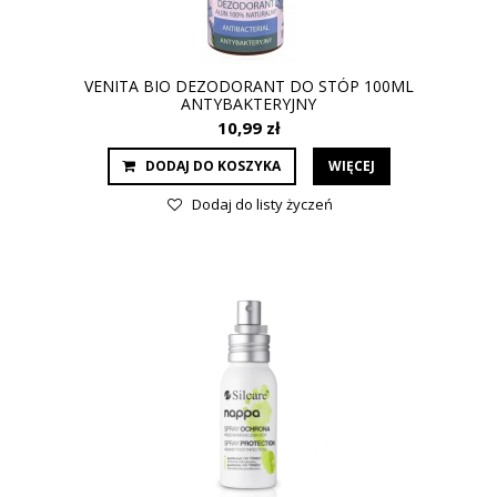
VENITA BIO DEZODORANT DO STÓP 100ML
ANTYBAKTERYJNY
10,99 zł
DODAJ DO KOSZYKA
WIĘCEJ
Dodaj do listy życzeń