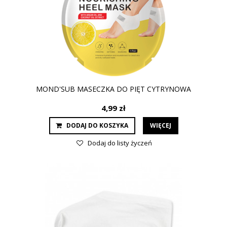
MOND'SUB MASECZKA DO PIĘT CYTRYNOWA
4,99 zł
DODAJ DO KOSZYKA
WIĘCEJ
Dodaj do listy życzeń