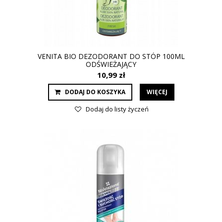
VENITA BIO DEZODORANT DO STÓP 100ML
ODŚWIEŻAJĄCY
10,99 zł
DODAJ DO KOSZYKA
WIĘCEJ
Dodaj do listy życzeń