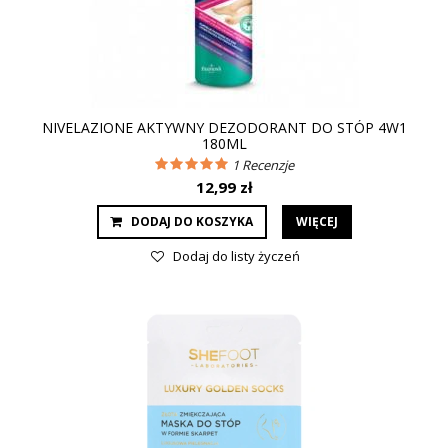
NIVELAZIONE AKTYWNY DEZODORANT DO STÓP 4W1
180ML
1
Recenzje
12,99 zł
DODAJ DO KOSZYKA
WIĘCEJ
Dodaj do listy życzeń