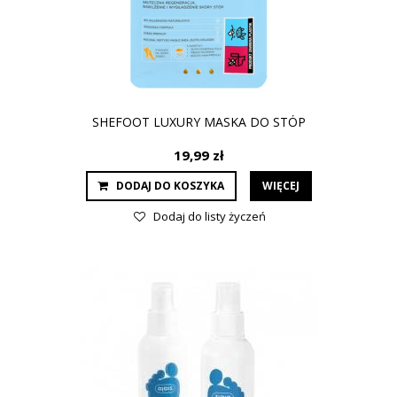
SHEFOOT LUXURY MASKA DO STÓP
19,99 zł
DODAJ DO KOSZYKA
WIĘCEJ
Dodaj do listy życzeń