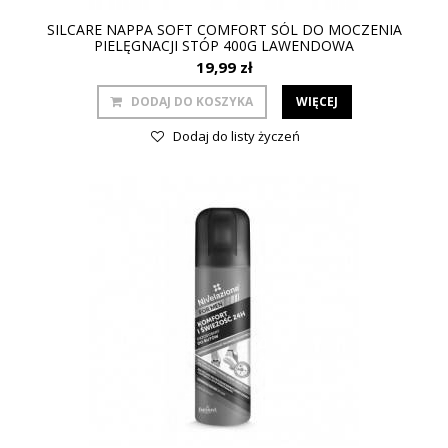
SILCARE NAPPA SOFT COMFORT SÓL DO MOCZENIA
PIELĘGNACJI STÓP 400G LAWENDOWA
19,99 zł
DODAJ DO KOSZYKA
WIĘCEJ
Dodaj do listy życzeń