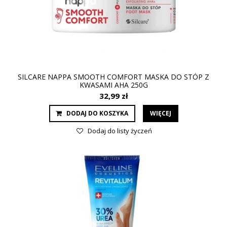
SILCARE NAPPA SMOOTH COMFORT MASKA DO STÓP Z
KWASAMI AHA 250G
32,99 zł
DODAJ DO KOSZYKA
WIĘCEJ
Dodaj do listy życzeń