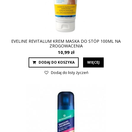
EVELINE REVITALUM KREM MASKA DO STÓP 100ML NA
ZROGOWACENIA
10,99 zł
DODAJ DO KOSZYKA
WIĘCEJ
Dodaj do listy życzeń