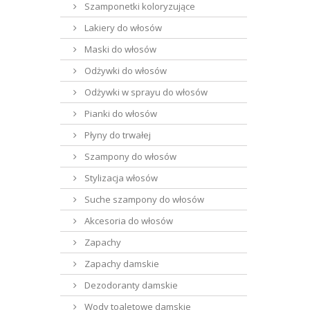
Szamponetki koloryzujące
Lakiery do włosów
Maski do włosów
Odżywki do włosów
Odżywki w sprayu do włosów
Pianki do włosów
Płyny do trwałej
Szampony do włosów
Stylizacja włosów
Suche szampony do włosów
Akcesoria do włosów
Zapachy
Zapachy damskie
Dezodoranty damskie
Wody toaletowe damskie