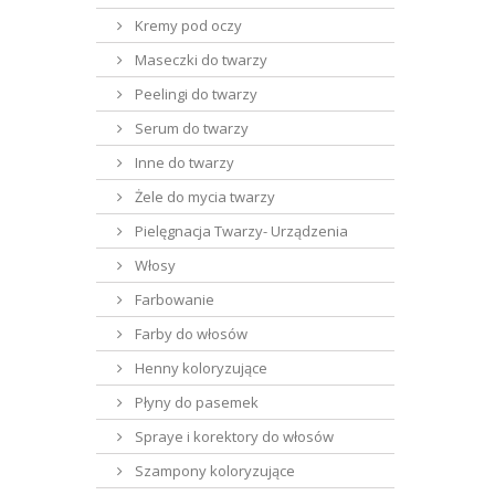
Kremy pod oczy
Maseczki do twarzy
Peelingi do twarzy
Serum do twarzy
Inne do twarzy
Żele do mycia twarzy
Pielęgnacja Twarzy- Urządzenia
Włosy
Farbowanie
Farby do włosów
Henny koloryzujące
Płyny do pasemek
Spraye i korektory do włosów
Szampony koloryzujące