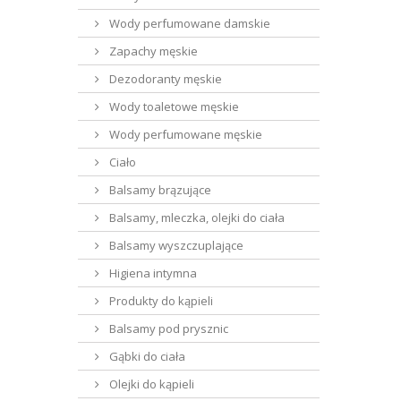
Wody perfumowane damskie
Zapachy męskie
Dezodoranty męskie
Wody toaletowe męskie
Wody perfumowane męskie
Ciało
Balsamy brązujące
Balsamy, mleczka, olejki do ciała
Balsamy wyszczuplające
Higiena intymna
Produkty do kąpieli
Balsamy pod prysznic
Gąbki do ciała
Olejki do kąpieli