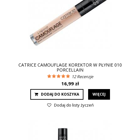
CATRICE CAMOUFLAGE KOREKTOR W PŁYNIE 010
PORCELLAIN
12
Recenzje
16,99 zł
DODAJ DO KOSZYKA
WIĘCEJ
Dodaj do listy życzeń