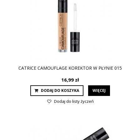
CATRICE CAMOUFLAGE KOREKTOR W PŁYNIE 015
16,99 zł
DODAJ DO KOSZYKA
WIĘCEJ
Dodaj do listy życzeń