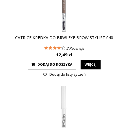
CATRICE KREDKA DO BRWI EYE BROW STYLIST 040
2
Recenzje
12,49 zł
DODAJ DO KOSZYKA
WIĘCEJ
Dodaj do listy życzeń