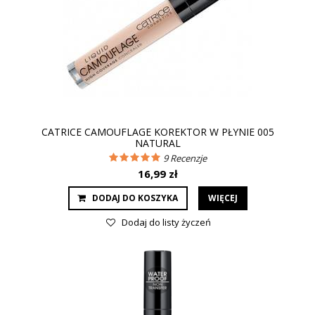
CATRICE CAMOUFLAGE KOREKTOR W PŁYNIE 005
NATURAL
9
Recenzje
16,99 zł
DODAJ DO KOSZYKA
WIĘCEJ
Dodaj do listy życzeń