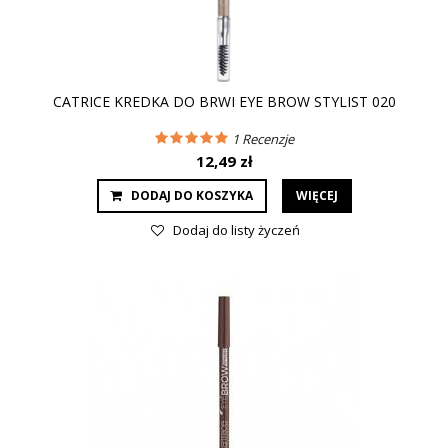
CATRICE KREDKA DO BRWI EYE BROW STYLIST 020
1
Recenzje
12,49 zł
DODAJ DO KOSZYKA
WIĘCEJ
Dodaj do listy życzeń