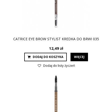
CATRICE EYE BROW STYLIST KREDKA DO BRWI 035
12,49 zł
DODAJ DO KOSZYKA
WIĘCEJ
Dodaj do listy życzeń