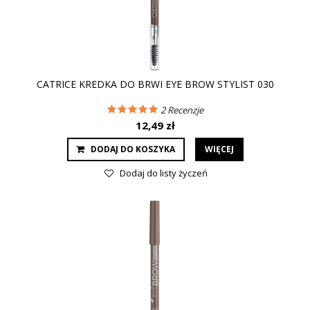
CATRICE KREDKA DO BRWI EYE BROW STYLIST 030
2
Recenzje
12,49 zł
DODAJ DO KOSZYKA
WIĘCEJ
Dodaj do listy życzeń