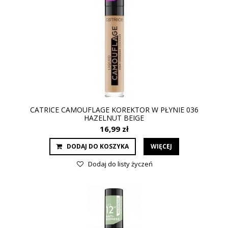
CATRICE CAMOUFLAGE KOREKTOR W PŁYNIE 036
HAZELNUT BEIGE
16,99 zł
DODAJ DO KOSZYKA
WIĘCEJ
Dodaj do listy życzeń