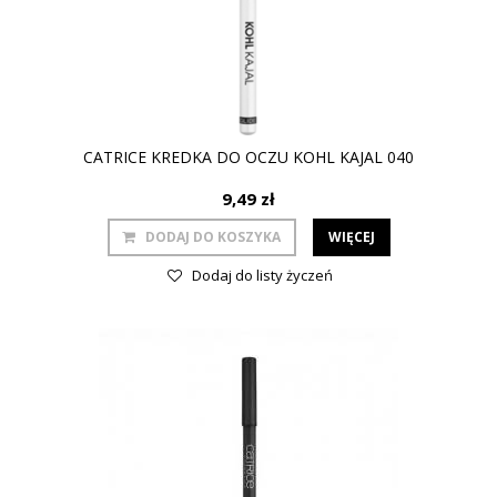
CATRICE KREDKA DO OCZU KOHL KAJAL 040
9,49 zł
DODAJ DO KOSZYKA
WIĘCEJ
Dodaj do listy życzeń