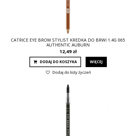
CATRICE EYE BROW STYLIST KREDKA DO BRWI 1.4G 065
AUTHENTIC AUBURN
12,49 zł
DODAJ DO KOSZYKA
WIĘCEJ
Dodaj do listy życzeń