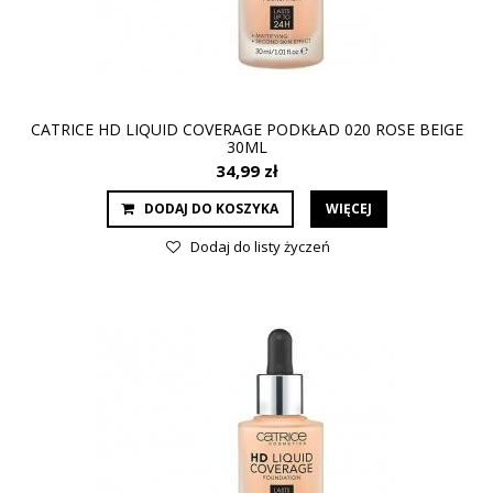
CATRICE HD LIQUID COVERAGE PODKŁAD 020 ROSE BEIGE
30ML
34,99 zł
DODAJ DO KOSZYKA
WIĘCEJ
Dodaj do listy życzeń