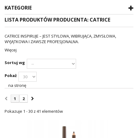
KATEGORIE
LISTA PRODUKTÓW PRODUCENTA: CATRICE
CATRICE INSPIRUJE – JEST STYLOWA, WIBRUJĄCA, ZMYSŁOWA,
WYJĄTKOWA I ZAWSZE PROFESJONALNA.
Więcej
Sortuj wg
Pokaż
na stronę
1
2
Pokazuje 1 - 30 z 41 elementów