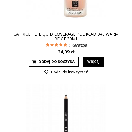
CATRICE HD LIQUID COVERAGE PODKŁAD 040 WARM
BEIGE 30ML
1
Recenzje
34,99 zł
DODAJ DO KOSZYKA
WIĘCEJ
Dodaj do listy życzeń