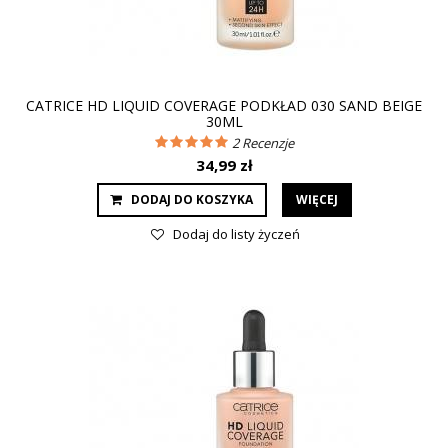
CATRICE HD LIQUID COVERAGE PODKŁAD 030 SAND BEIGE
30ML
2
Recenzje
34,99 zł
DODAJ DO KOSZYKA
WIĘCEJ
Dodaj do listy życzeń