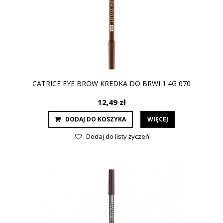
CATRICE EYE BROW KREDKA DO BRWI 1.4G 070
12,49 zł
DODAJ DO KOSZYKA
WIĘCEJ
Dodaj do listy życzeń