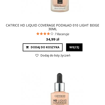
CATRICE HD LIQUID COVERAGE PODKŁAD 010 LIGHT BEIGE
30ML
7
Recenzje
34,99 zł
DODAJ DO KOSZYKA
WIĘCEJ
Dodaj do listy życzeń