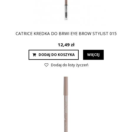
CATRICE KREDKA DO BRWI EYE BROW STYLIST 015
12,49 zł
DODAJ DO KOSZYKA
WIĘCEJ
Dodaj do listy życzeń