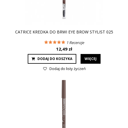
CATRICE KREDKA DO BRWI EYE BROW STYLIST 025
1
Recenzje
12,49 zł
DODAJ DO KOSZYKA
WIĘCEJ
Dodaj do listy życzeń