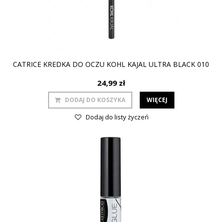
CATRICE KREDKA DO OCZU KOHL KAJAL ULTRA BLACK 010
24,99 zł
DODAJ DO KOSZYKA
WIĘCEJ
Dodaj do listy życzeń