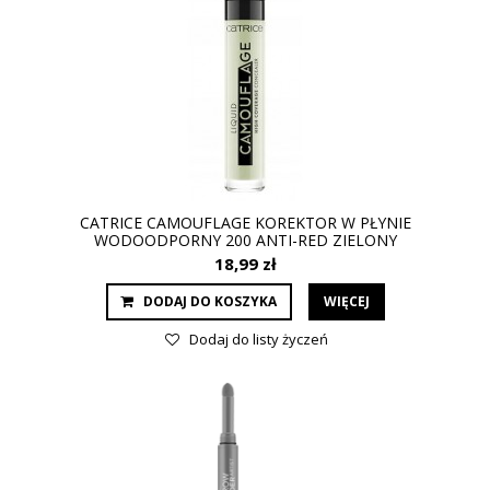
CATRICE CAMOUFLAGE KOREKTOR W PŁYNIE
WODOODPORNY 200 ANTI-RED ZIELONY
18,99 zł
DODAJ DO KOSZYKA
WIĘCEJ
Dodaj do listy życzeń