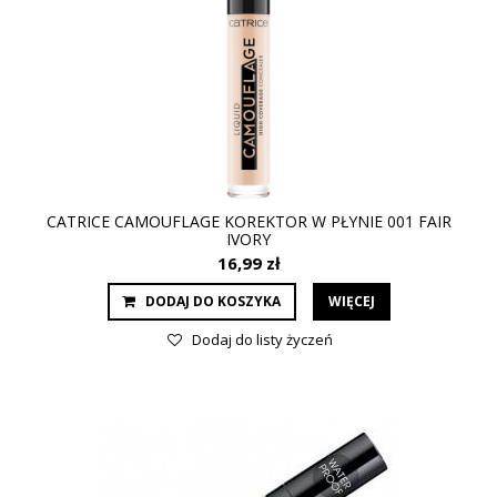
CATRICE CAMOUFLAGE KOREKTOR W PŁYNIE 001 FAIR
IVORY
16,99 zł
DODAJ DO KOSZYKA
WIĘCEJ
Dodaj do listy życzeń