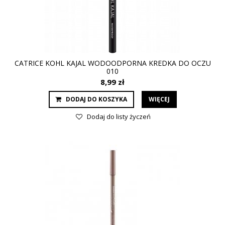
CATRICE KOHL KAJAL WODOODPORNA KREDKA DO OCZU
010
8,99 zł
DODAJ DO KOSZYKA
WIĘCEJ
Dodaj do listy życzeń