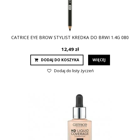
CATRICE EYE BROW STYLIST KREDKA DO BRWI 1.4G 080
12,49 zł
DODAJ DO KOSZYKA
WIĘCEJ
Dodaj do listy życzeń