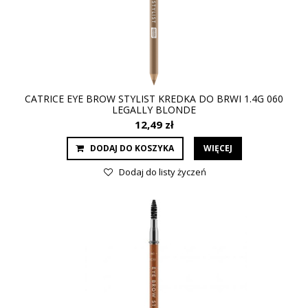
CATRICE EYE BROW STYLIST KREDKA DO BRWI 1.4G 060
LEGALLY BLONDE
12,49 zł
DODAJ DO KOSZYKA
WIĘCEJ
Dodaj do listy życzeń