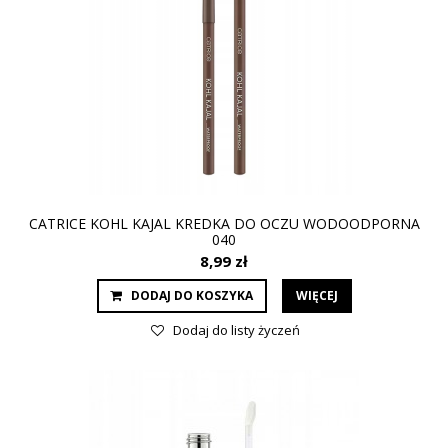
CATRICE KOHL KAJAL KREDKA DO OCZU WODOODPORNA
040
8,99 zł
DODAJ DO KOSZYKA
WIĘCEJ
Dodaj do listy życzeń