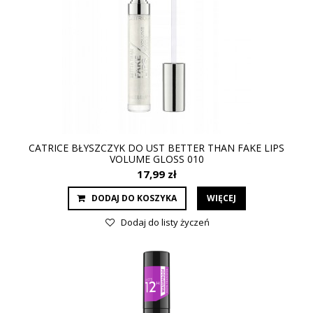
CATRICE BŁYSZCZYK DO UST BETTER THAN FAKE LIPS
VOLUME GLOSS 010
17,99 zł
DODAJ DO KOSZYKA
WIĘCEJ
Dodaj do listy życzeń