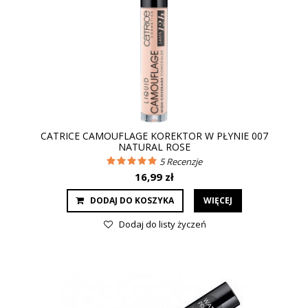
CATRICE CAMOUFLAGE KOREKTOR W PŁYNIE 007
NATURAL ROSE
5
Recenzje
16,99 zł
DODAJ DO KOSZYKA
WIĘCEJ
Dodaj do listy życzeń