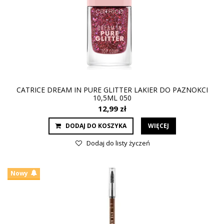
CATRICE DREAM IN PURE GLITTER LAKIER DO PAZNOKCI
10,5ML 050
12,99 zł
DODAJ DO KOSZYKA
WIĘCEJ
Dodaj do listy życzeń
Nowy