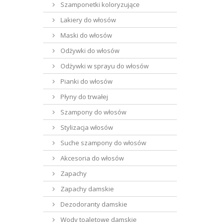
Szamponetki koloryzujące
Lakiery do włosów
Maski do włosów
Odżywki do włosów
Odżywki w sprayu do włosów
Pianki do włosów
Płyny do trwałej
Szampony do włosów
Stylizacja włosów
Suche szampony do włosów
Akcesoria do włosów
Zapachy
Zapachy damskie
Dezodoranty damskie
Wody toaletowe damskie