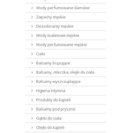
Wody perfumowane damskie
Zapachy męskie
Dezodoranty męskie
Wody toaletowe męskie
Wody perfumowane męskie
Ciało
Balsamy brązujące
Balsamy, mleczka, olejki do ciała
Balsamy wyszczuplające
Higiena intymna
Produkty do kąpieli
Balsamy pod prysznic
Gąbki do ciała
Olejki do kąpieli