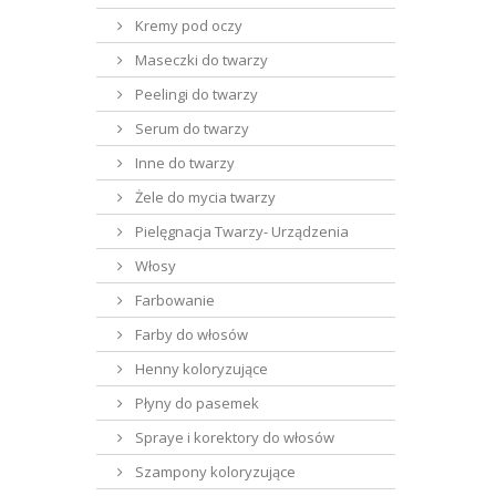
Kremy pod oczy
Maseczki do twarzy
Peelingi do twarzy
Serum do twarzy
Inne do twarzy
Żele do mycia twarzy
Pielęgnacja Twarzy- Urządzenia
Włosy
Farbowanie
Farby do włosów
Henny koloryzujące
Płyny do pasemek
Spraye i korektory do włosów
Szampony koloryzujące