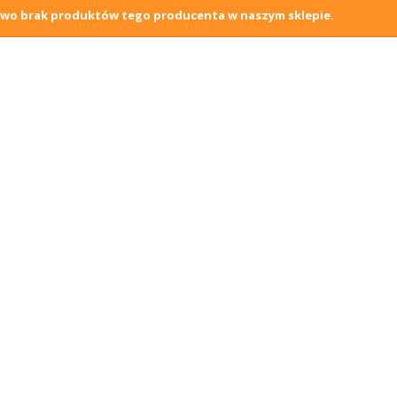
wo brak produktów tego producenta w naszym sklepie.