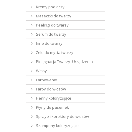
Kremy pod oczy
Maseczki do twarzy
Peelingi do twarzy
Serum do twarzy
Inne do twarzy
Żele do mycia twarzy
Pielęgnacja Twarzy- Urządzenia
Włosy
Farbowanie
Farby do włosów
Henny koloryzujące
Płyny do pasemek
Spraye i korektory do włosów
Szampony koloryzujące