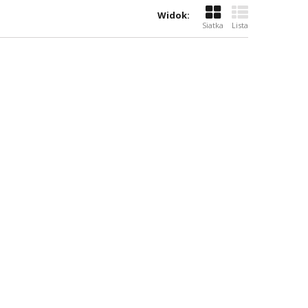
Widok:
Siatka
Lista