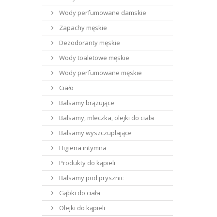
Wody perfumowane damskie
Zapachy męskie
Dezodoranty męskie
Wody toaletowe męskie
Wody perfumowane męskie
Ciało
Balsamy brązujące
Balsamy, mleczka, olejki do ciała
Balsamy wyszczuplające
Higiena intymna
Produkty do kąpieli
Balsamy pod prysznic
Gąbki do ciała
Olejki do kąpieli