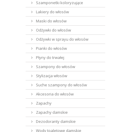
Szamponetki koloryzujące
Lakiery do włosów
Maski do włosów
Odżywki do włosów
Odżywki w sprayu do włosów
Pianki do włosów
Płyny do trwałej
Szampony do włosów
Stylizacja włosów
Suche szampony do włosów
Akcesoria do włosów
Zapachy
Zapachy damskie
Dezodoranty damskie
Wody toaletowe damskie