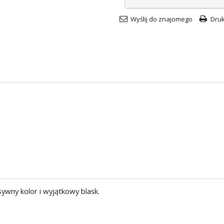
Wyślij do znajomego
Druk
ywny kolor i wyjątkowy blask.