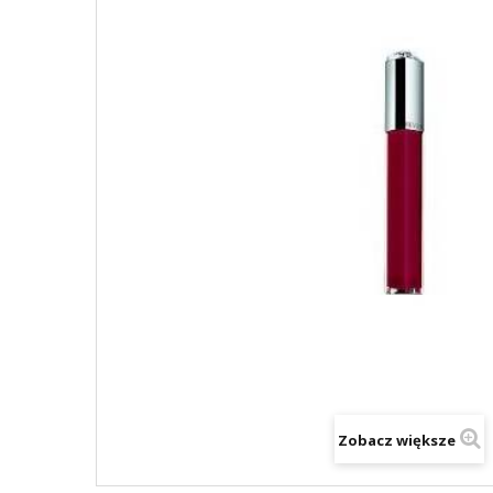
Zobacz większe